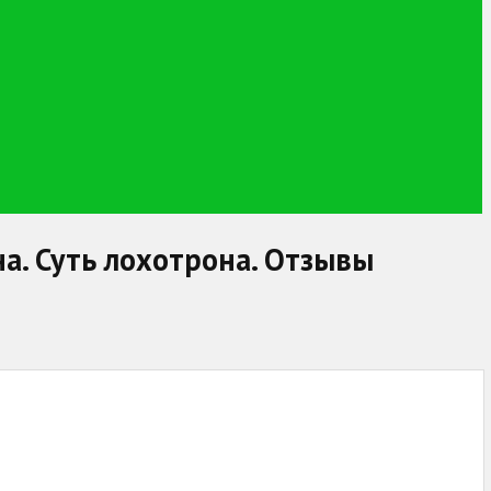
на. Суть лохотрона. Отзывы