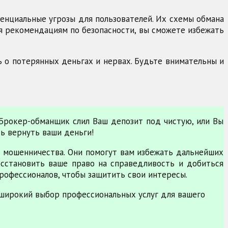
отенциальные угрозы для пользователей. Их схемы обмана
я рекомендациям по безопасности, вы сможете избежать
 о потерянных деньгах и нервах. Будьте внимательны и
 Брокер-обманщик слил Ваш депозит под чистую, или Вы
ть вернуть ваши деньги!
 мошенничества. Они помогут вам избежать дальнейших
сстановить ваше право на справедливость и добиться
рофессионалов, чтобы защитить свои интересы.
широкий выбор профессиональных услуг для вашего