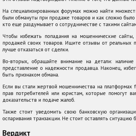
На специализированных форумах можно найти множеств
были обмануты при продаже товаров и как сложно было 
кто еще раздумывает о сотрудничестве с такими сайтам
Чтобы избежать попадания на мошеннические сайты,
продажей своих товаров. Ищите отзывы от реальных п
лучше отказаться от сделки.
Во-вторых, обращайте внимание на детали: наличие
представление о надежности продавца. Наконец, избе
быть признаком обмана.
Если вы стали жертвой мошенничества на платформах fa
прав потребителей или юристам, которые помогут ва
доказательств и подаче жалоб.
Также стоит уведомить свою банковскую организаци
оспаривания транзакции. Не стоит оставлять ситуацию
Вердикт