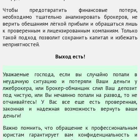
Чтобы предотвратить финансовые потери,
необходимо тщательно анализировать брокеров, не
верить обещаниям лёгкой прибыли и обращаться лишь
к проверенным и лицензированным компаниям. Только
такой подход позволит сохранить капитал и избежать
неприятностей.
Выход есть!
Уважаемые господа, если вы случайно попали в
неудачную ситуацию и потеряли Ваши деньги у
лжеброкера, или Брокер-обманщик слил Ваш депозит
под чистую, или Вы нечаянно попали на развод, то не
отчаивайтесь! У Вас все еще есть проверенная,
законная и надежная возможность вернуть ваши
деньги!
Важно помнить, что обращение к профессиональным
юристам гарантирует вам конфиденциальность и