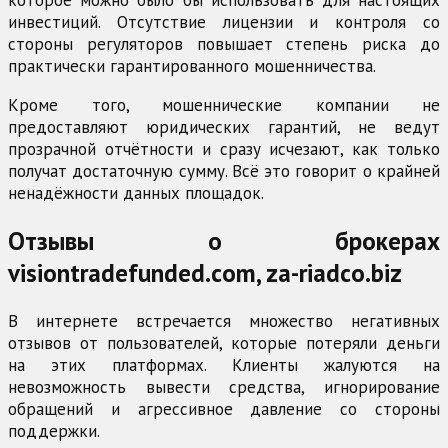
которое можно было бы использовать для настоящих
инвестиций. Отсутствие лицензии и контроля со
стороны регуляторов повышает степень риска до
практически гарантированного мошенничества.
Кроме того, мошеннические компании не
предоставляют юридических гарантий, не ведут
прозрачной отчётности и сразу исчезают, как только
получат достаточную сумму. Всё это говорит о крайней
ненадёжности данных площадок.
Отзывы о брокерах
visiontradefunded.com, za-riadco.biz
В интернете встречается множество негативных
отзывов от пользователей, которые потеряли деньги
на этих платформах. Клиенты жалуются на
невозможность вывести средства, игнорирование
обращений и агрессивное давление со стороны
поддержки.