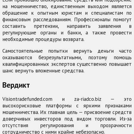
на мошенничество, единственным выходом является
обращение к опытным юристам и специалистам по
финансовым расследованиям. Профессионалы помогут
составить претензии, направить заявления в
регулирующие органы и банки, а также провести
необходимые процедуры возврата.
Самостоятельные попытки вернуть деньги часто
оказываются безрезультатными, поэтому помощь
квалифицированных экспертов существенно повышает
шанс вернуть вложенные средства.
Вердикт
Visiontradefunded.com и za-riadco.biz — это
высокорисковые платформы с яркими признаками
мошенничества. Их главная цель — присвоение средств
доверчивых инвесторов под видом торговли. Из-за
отсутствия регулирования и прозрачности
сотрудничество с ними крайне небезопасно.