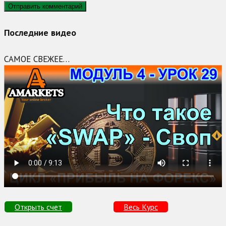
Последние видео
САМОЕ СВЕЖЕЕ…
Открыть счет
Весь Курс