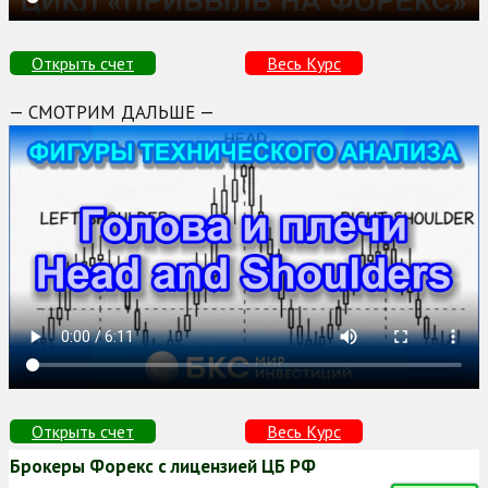
Открыть счет
Весь Курс
— СМОТРИМ ДАЛЬШЕ —
Открыть счет
Весь Курс
Брокеры Форекс с лицензией ЦБ РФ