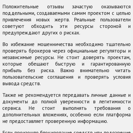
Положительные отзывы зачастую оказываются
поддельными, создаваемыми самим проектом с целью
привлечения новых жертв. Реальные пользователи
советуют обходить эти ресурсы стороной и
предупреждают других о рисках.
Во избежание мошенничества необходимо тщательно
проверять брокеров через официальные регуляторы и
независимые ресурсы. Не стоит доверять проектам,
которые обещают быструю и гарантированную
прибыль без риска. Важно внимательно читать
пользовательские соглашения и проверять условия
вывода средств.
Также не рекомендуется передавать личные данные и
документы до полной уверенности в легитимности
сервиса. Не стоит выполнять требования о
дополнительных вложениях, особенно если платформа
не предоставляет проверенную информацию.
Если произошло блокирование средств или подозрение