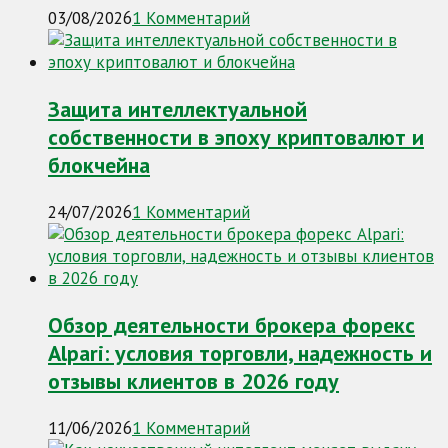
03/08/2026
1 Комментарий
Защита интеллектуальной
собственности в эпоху криптовалют и
блокчейна
24/07/2026
1 Комментарий
Обзор деятельности брокера форекс
Alpari: условия торговли, надежность и
отзывы клиентов в 2026 году
11/06/2026
1 Комментарий