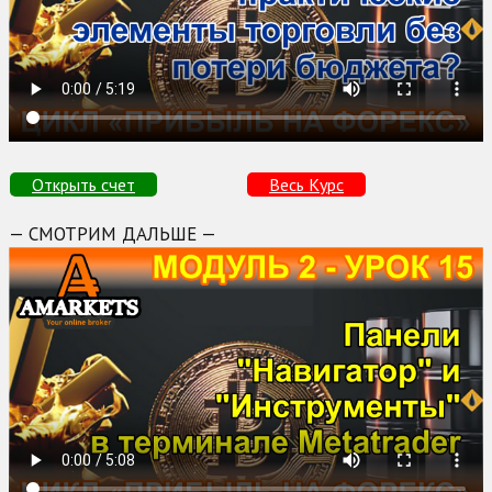
Открыть счет
Весь Курс
— СМОТРИМ ДАЛЬШЕ —