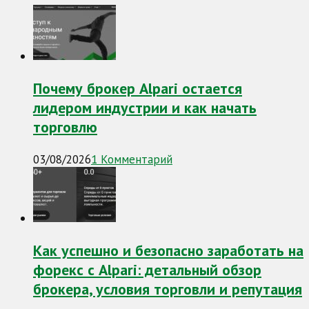
Почему брокер Alpari остается
лидером индустрии и как начать
торговлю
03/08/2026
1 Комментарий
Как успешно и безопасно заработать на
форекс с Alpari: детальный обзор
брокера, условия торговли и репутация