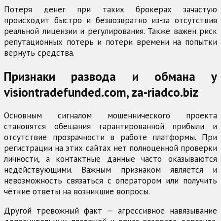
Потеря денег при таких брокерах зачастую
происходит быстро и безвозвратно из-за отсутствия
реальной лицензии и регулирования. Также важен риск
репутационных потерь и потери времени на попытки
вернуть средства.
Признаки развода и обмана у
visiontradefunded.com, za-riadco.biz
Основным сигналом мошеннического проекта
становятся обещания гарантированной прибыли и
отсутствие прозрачности в работе платформы. При
регистрации на этих сайтах нет полноценной проверки
личности, а контактные данные часто оказываются
недействующими. Важным признаком является и
невозможность связаться с оператором или получить
чёткие ответы на возникшие вопросы.
Другой тревожный факт — агрессивное навязывание