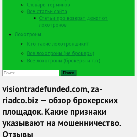
Словарь терминов
Все статьи сайта
Статьи про возврат денег от
лохотронов
Лохотроны
Кто такие лохотронщики?
Все лохотроны (не брокеры)
Все лохотроны (брокеры и т.п.)
Найти:
visiontradefunded.com, za-
riadco.biz — обзор брокерских
площадок. Какие признаки
указывают на мошенничество.
Отзывы