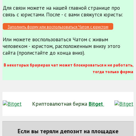
Для связи можете на нашей главной странице про
связь с юристами. После - с вами свяжутся юристы:
Заполнить форму или воспользоваться Чатом с юристом
Или можете воспользоваться Чатом с живым
человеком - юристом, расположенным внизу этого
сайта (пролистайте до конца вниз).
В некоторых браузерах чат может блокироваться и не работать,
тогда только форма
Криптовалютная биржа
Bitget
Если вы теряли депозит на площадке