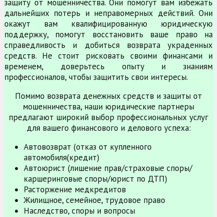
защиту от мошенничества. Они помогут вам избежать
дальнейших потерь и неправомерных действий. Они
окажут вам квалифицированную юридическую
поддержку, помогут восстановить ваше право на
справедливость и добиться возврата украденных
средств. Не стоит рисковать своими финансами и
временем, доверьтесь опыту и знаниям
профессионалов, чтобы защитить свои интересы.
Помимо возврата денежных средств и защиты от
мошенничества, наши юридические партнеры
предлагают широкий выбор профессиональных услуг
для вашего финансового и делового успеха:
Автовозврат (отказ от купленного
автомобиля(кредит)
Автоюрист (лишение прав/страховые споры/
каршеринговые споры/юрист по ДТП)
Расторжение медкредитов
Жилищное, семейное, трудовое право
Наследство, споры и вопросы