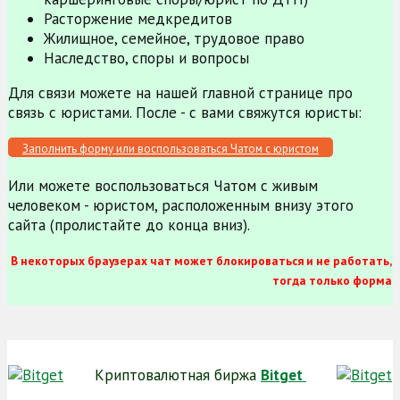
Расторжение медкредитов
Жилищное, семейное, трудовое право
Наследство, споры и вопросы
Для связи можете на нашей главной странице про
связь с юристами. После - с вами свяжутся юристы:
Заполнить форму или воспользоваться Чатом с юристом
Или можете воспользоваться Чатом с живым
человеком - юристом, расположенным внизу этого
сайта (пролистайте до конца вниз).
В некоторых браузерах чат может блокироваться и не работать,
тогда только форма
Криптовалютная биржа
Bitget