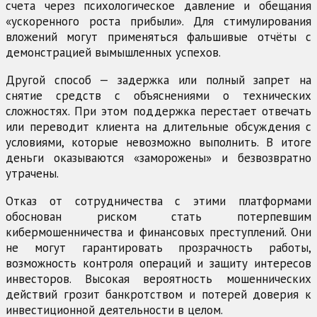
счета через психологическое давление и обещания
«ускоренного роста прибыли». Для стимулирования
вложений могут применяться фальшивые отчёты с
демонстрацией вымышленных успехов.
Другой способ — задержка или полный запрет на
снятие средств с объяснениями о технических
сложностях. При этом поддержка перестает отвечать
или переводит клиента на длительные обсуждения с
условиями, которые невозможно выполнить. В итоге
деньги оказываются «заморожены» и безвозвратно
утрачены.
Отказ от сотрудничества с этими платформами
обоснован риском стать потерпевшим
кибермошенничества и финансовых преступлений. Они
не могут гарантировать прозрачность работы,
возможность контроля операций и защиту интересов
инвесторов. Высокая вероятность мошеннических
действий грозит банкротством и потерей доверия к
инвестиционной деятельности в целом.