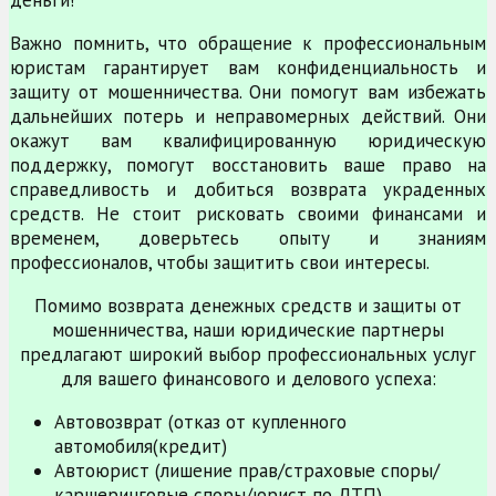
деньги!
Важно помнить, что обращение к профессиональным
юристам гарантирует вам конфиденциальность и
защиту от мошенничества. Они помогут вам избежать
дальнейших потерь и неправомерных действий. Они
окажут вам квалифицированную юридическую
поддержку, помогут восстановить ваше право на
справедливость и добиться возврата украденных
средств. Не стоит рисковать своими финансами и
временем, доверьтесь опыту и знаниям
профессионалов, чтобы защитить свои интересы.
Помимо возврата денежных средств и защиты от
мошенничества, наши юридические партнеры
предлагают широкий выбор профессиональных услуг
для вашего финансового и делового успеха:
Автовозврат (отказ от купленного
автомобиля(кредит)
Автоюрист (лишение прав/страховые споры/
каршеринговые споры/юрист по ДТП)