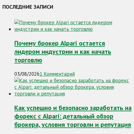
ПОСЛЕДНИЕ ЗАПИСИ
Почему брокер Alpari остается
лидером индустрии и как начать
торговлю
03/08/2026
1 Комментарий
Как успешно и безопасно заработать на
форекс с Alpari: детальный обзор
брокера, условия торговли и репутация