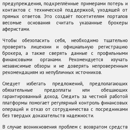
предупреждения, подкреплённые примерами потерь и
контактов с технической поддержкой, уходящей от
прямых ответов. Это создаёт посетителям порталов
весомые основания считать указанные брокеры
аферистами.
Чтобы обезопасить себя, необходимо тщательно
проверять лицензии и официальную регистрацию
брокера, а также сверять данные с профильными
финансовыми органами. Рекомендуется изучать
независимые обзоры и не доверять непроверенным
рекомендациям из непубличных источников.
Следует избегать предложений, предполагающих
обязательные предоплаты или обещающих
гарантированный доход. Следить за честной работой
платформы помогает регулярный контроль финансовых
операций и отказ от сотрудничества с посредниками
без твердых доказательств надежности.
В случае возникновения проблем с возвратом средств