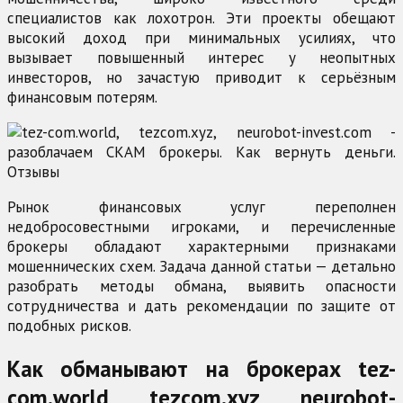
специалистов как лохотрон. Эти проекты обещают
высокий доход при минимальных усилиях, что
вызывает повышенный интерес у неопытных
инвесторов, но зачастую приводит к серьёзным
финансовым потерям.
Рынок финансовых услуг переполнен
недобросовестными игроками, и перечисленные
брокеры обладают характерными признаками
мошеннических схем. Задача данной статьи — детально
разобрать методы обмана, выявить опасности
сотрудничества и дать рекомендации по защите от
подобных рисков.
Как обманывают на брокерах tez-
com.world, tezcom.xyz, neurobot-