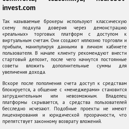
invest.com
Так называемые брокеры используют классическую
схему подкупа доверия через демонстрацию
«реальных» торговых платформ с доступом к
виртуальным счетам. Они создают иллюзию торговли и
прибыли, манипулируя данными в личном кабинете
пользователя. В начале клиенту рекомендуют внести
стартовый депозит, после чего начнутся постоянные
советы вложить дополнительные суммы для
увеличения дохода.
Вскоре после пополнения счета доступ к средствам
блокируется, а общение с «менеджерами» становится
затруднительным или невозможным. Владелец
платформы скрывается, а средства пользователей
бесследно исчезают. Подобные проекты не имеют
лицензирования и юридической прозрачности, что
препятствует законному возврату вложений.