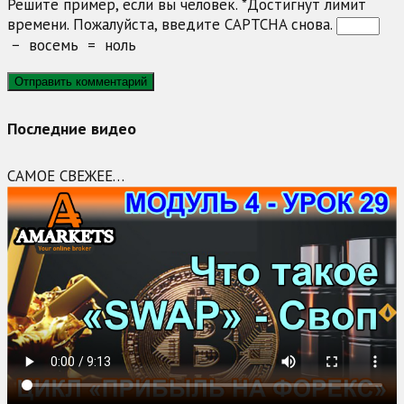
Решите пример, если вы человек.
*
Достигнут лимит
времени. Пожалуйста, введите CAPTCHA снова.
−
восемь
=
ноль
Последние видео
САМОЕ СВЕЖЕЕ…