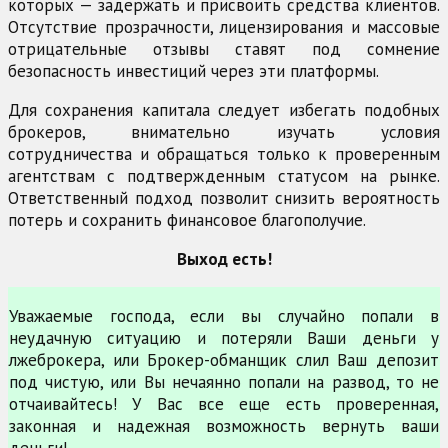
которых — задержать и присвоить средства клиентов.
Отсутствие прозрачности, лицензирования и массовые
отрицательные отзывы ставят под сомнение
безопасность инвестиций через эти платформы.
Для сохранения капитала следует избегать подобных
брокеров, внимательно изучать условия
сотрудничества и обращаться только к проверенным
агентствам с подтвержденным статусом на рынке.
Ответственный подход позволит снизить вероятность
потерь и сохранить финансовое благополучие.
Выход есть!
Уважаемые господа, если вы случайно попали в
неудачную ситуацию и потеряли Ваши деньги у
лжеброкера, или Брокер-обманщик слил Ваш депозит
под чистую, или Вы нечаянно попали на развод, то не
отчаивайтесь! У Вас все еще есть проверенная,
законная и надежная возможность вернуть ваши