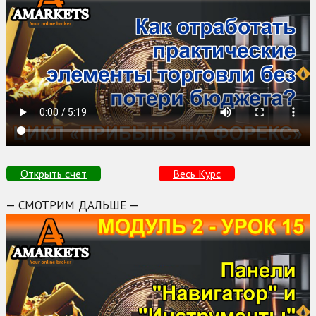
Открыть счет
Весь Курс
— СМОТРИМ ДАЛЬШЕ —