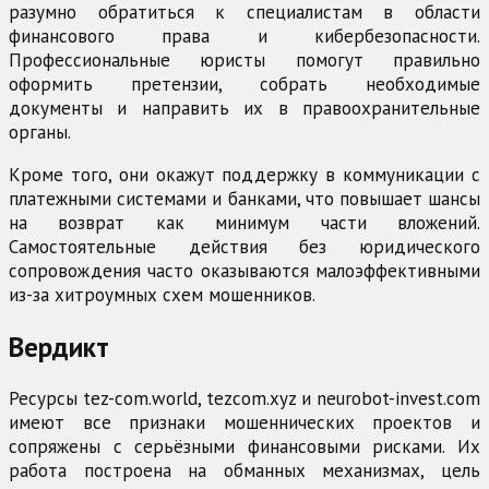
разумно обратиться к специалистам в области
финансового права и кибербезопасности.
Профессиональные юристы помогут правильно
оформить претензии, собрать необходимые
документы и направить их в правоохранительные
органы.
Кроме того, они окажут поддержку в коммуникации с
платежными системами и банками, что повышает шансы
на возврат как минимум части вложений.
Самостоятельные действия без юридического
сопровождения часто оказываются малоэффективными
из-за хитроумных схем мошенников.
Вердикт
Ресурсы tez-com.world, tezcom.xyz и neurobot-invest.com
имеют все признаки мошеннических проектов и
сопряжены с серьёзными финансовыми рисками. Их
работа построена на обманных механизмах, цель