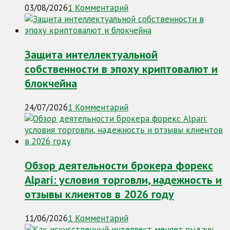
03/08/2026
1 Комментарий
Защита интеллектуальной
собственности в эпоху криптовалют и
блокчейна
24/07/2026
1 Комментарий
Обзор деятельности брокера форекс
Alpari: условия торговли, надежность и
отзывы клиентов в 2026 году
11/06/2026
1 Комментарий