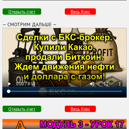
Открыть счет
Весь Курс
— СМОТРИМ ДАЛЬШЕ —
Открыть счет
Весь Курс