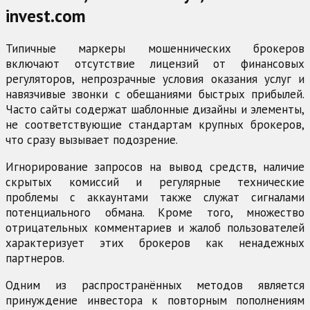
invest.com
Типичные маркеры мошеннических брокеров
включают отсутствие лицензий от финансовых
регуляторов, непрозрачные условия оказания услуг и
навязчивые звонки с обещаниями быстрых прибылей.
Часто сайты содержат шаблонные дизайны и элементы,
не соответствующие стандартам крупных брокеров,
что сразу вызывает подозрение.
Игнорирование запросов на вывод средств, наличие
скрытых комиссий и регулярные технические
проблемы с аккаунтами также служат сигналами
потенциального обмана. Кроме того, множество
отрицательных комментариев и жалоб пользователей
характеризует этих брокеров как ненадежных
партнеров.
Одним из распространённых методов является
принуждение инвестора к повторным пополнениям