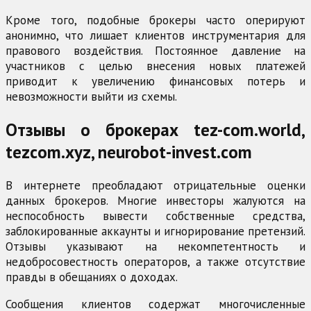
Кроме того, подобные брокеры часто оперируют
анонимно, что лишает клиентов инструментария для
правового воздействия. Постоянное давление на
участников с целью внесения новых платежей
приводит к увеличению финансовых потерь и
невозможности выйти из схемы.
Отзывы о брокерах tez-com.world,
tezcom.xyz, neurobot-invest.com
В интернете преобладают отрицательные оценки
данных брокеров. Многие инвесторы жалуются на
неспособность вывести собственные средства,
заблокированные аккаунты и игнорирование претензий.
Отзывы указывают на некомпетентность и
недобросовестность операторов, а также отсутствие
правды в обещаниях о доходах.
Сообщения клиентов содержат многочисленные