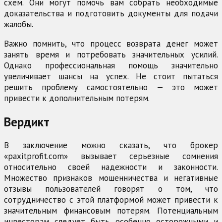
схем. Они могут помочь вам собрать необходимые
доказательства и подготовить документы для подачи
жалобы.
Важно помнить, что процесс возврата денег может
занять время и потребовать значительных усилий.
Однако профессиональная помощь значительно
увеличивает шансы на успех. Не стоит пытаться
решить проблему самостоятельно — это может
привести к дополнительным потерям.
Вердикт
В заключение можно сказать, что брокер
«paxitprofit.com» вызывает серьезные сомнения
относительно своей надежности и законности.
Множество признаков мошенничества и негативные
отзывы пользователей говорят о том, что
сотрудничество с этой платформой может привести к
значительным финансовым потерям. Потенциальным
инвесторам следует быть особенно осторожными и