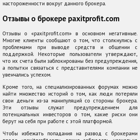
настороженности вокруг данного брокера.
Отзывы о брокере paxitprofit.com
Отзывы о «paxitprofit.com» в основном негативные.
Многие клиенты сообщают о том, что столкнулись с
проблемами при выводе средств и общении с
поддержкой. Некоторые пользователи утверждают,
что их счета были заблокированы без предупреждения,
а попытки связаться с представителями компании не
увенчались успехом.
Кроме того, на специализированных форумах можно
найти множество историй о том, как люди потеряли
свои деньги из-за манипуляций со стороны брокера.
Эти отзывы служат предупреждением для
потенциальных инвесторов о том, какие риски они
берут на себя при работе с этой платформой.
Чтобы избежать попадания на развод с брокерами