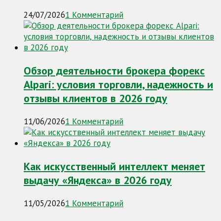
24/07/2026
1 Комментарий
Обзор деятельности брокера форекс
Alpari: условия торговли, надежность и
отзывы клиентов в 2026 году
11/06/2026
1 Комментарий
Как искусственный интеллект меняет
выдачу «Яндекса» в 2026 году
11/05/2026
1 Комментарий