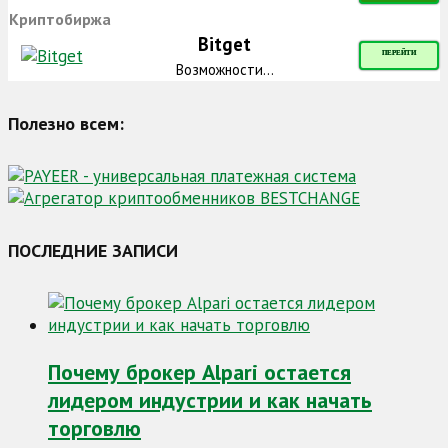
Криптобиржа
Bitget
ПЕРЕЙТИ
Возможности...
Полезно всем:
ПОСЛЕДНИЕ ЗАПИСИ
Почему брокер Alpari остается
лидером индустрии и как начать
торговлю