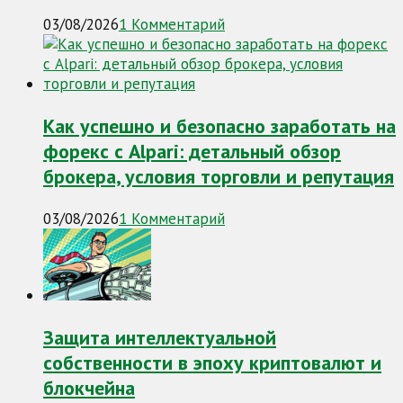
03/08/2026
1 Комментарий
Как успешно и безопасно заработать на
форекс с Alpari: детальный обзор
брокера, условия торговли и репутация
03/08/2026
1 Комментарий
Защита интеллектуальной
собственности в эпоху криптовалют и
блокчейна