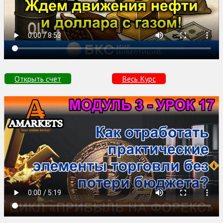
Открыть счет
Весь Курс