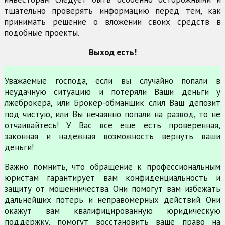
тщательно проверять информацию перед тем, как
принимать решение о вложении своих средств в
подобные проекты.
Выход есть!
Уважаемые господа, если вы случайно попали в
неудачную ситуацию и потеряли Ваши деньги у
лжеброкера, или Брокер-обманщик слил Ваш депозит
под чистую, или Вы нечаянно попали на развод, то не
отчаивайтесь! У Вас все еще есть проверенная,
законная и надежная возможность вернуть ваши
деньги!
Важно помнить, что обращение к профессиональным
юристам гарантирует вам конфиденциальность и
защиту от мошенничества. Они помогут вам избежать
дальнейших потерь и неправомерных действий. Они
окажут вам квалифицированную юридическую
поддержку, помогут восстановить ваше право на