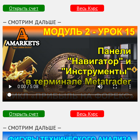
Открыть счет
Весь Курс
— СМОТРИМ ДАЛЬШЕ —
Открыть счет
Весь Курс
— СМОТРИМ ДАЛЬШЕ —