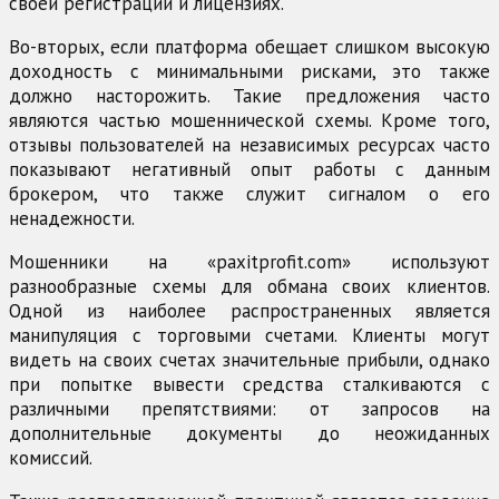
своей регистрации и лицензиях.
Во-вторых, если платформа обещает слишком высокую
доходность с минимальными рисками, это также
должно насторожить. Такие предложения часто
являются частью мошеннической схемы. Кроме того,
отзывы пользователей на независимых ресурсах часто
показывают негативный опыт работы с данным
брокером, что также служит сигналом о его
ненадежности.
Мошенники на «paxitprofit.com» используют
разнообразные схемы для обмана своих клиентов.
Одной из наиболее распространенных является
манипуляция с торговыми счетами. Клиенты могут
видеть на своих счетах значительные прибыли, однако
при попытке вывести средства сталкиваются с
различными препятствиями: от запросов на
дополнительные документы до неожиданных
комиссий.