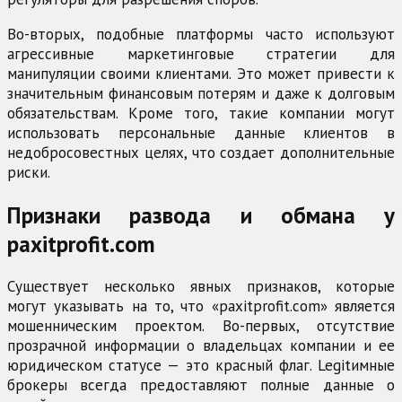
Во-вторых, подобные платформы часто используют
агрессивные маркетинговые стратегии для
манипуляции своими клиентами. Это может привести к
значительным финансовым потерям и даже к долговым
обязательствам. Кроме того, такие компании могут
использовать персональные данные клиентов в
недобросовестных целях, что создает дополнительные
риски.
Признаки развода и обмана у
paxitprofit.com
Существует несколько явных признаков, которые
могут указывать на то, что «paxitprofit.com» является
мошенническим проектом. Во-первых, отсутствие
прозрачной информации о владельцах компании и ее
юридическом статусе — это красный флаг. Legitимные
брокеры всегда предоставляют полные данные о