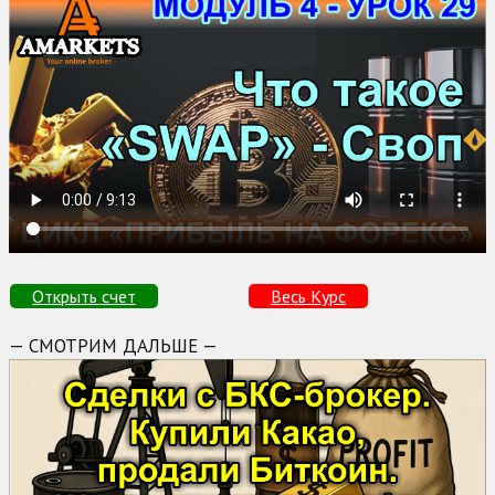
Открыть счет
Весь Курс
— СМОТРИМ ДАЛЬШЕ —