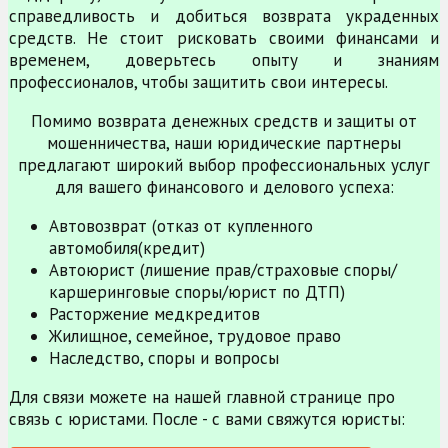
справедливость и добиться возврата украденных
средств. Не стоит рисковать своими финансами и
временем, доверьтесь опыту и знаниям
профессионалов, чтобы защитить свои интересы.
Помимо возврата денежных средств и защиты от
мошенничества, наши юридические партнеры
предлагают широкий выбор профессиональных услуг
для вашего финансового и делового успеха:
Автовозврат (отказ от купленного
автомобиля(кредит)
Автоюрист (лишение прав/страховые споры/
каршеринговые споры/юрист по ДТП)
Расторжение медкредитов
Жилищное, семейное, трудовое право
Наследство, споры и вопросы
Для связи можете на нашей главной странице про
связь с юристами. После - с вами свяжутся юристы: