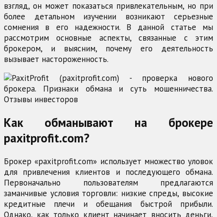
взгляд, он может показаться привлекательным, но при
более детальном изучении возникают серьезные
сомнения в его надежности. В данной статье мы
рассмотрим основные аспекты, связанные с этим
брокером, и выясним, почему его деятельность
вызывает настороженность.
Как обманывают на брокере
paxitprofit.com?
Брокер «paxitprofit.com» использует множество уловок
для привлечения клиентов и последующего обмана.
Первоначально пользователям предлагаются
заманчивые условия торговли: низкие спреды, высокие
кредитные плечи и обещания быстрой прибыли.
Однако, как только клиент начинает вносить деньги,