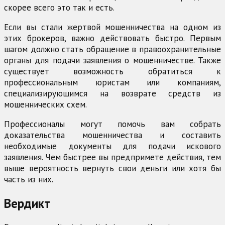
скорее всего это так и есть.
Если вы стали жертвой мошенничества на одном из
этих брокеров, важно действовать быстро. Первым
шагом должно стать обращение в правоохранительные
органы для подачи заявления о мошенничестве. Также
существует возможность обратиться к
профессиональным юристам или компаниям,
специализирующимся на возврате средств из
мошеннических схем.
Профессионалы могут помочь вам собрать
доказательства мошенничества и составить
необходимые документы для подачи искового
заявления. Чем быстрее вы предпримете действия, тем
выше вероятность вернуть свои деньги или хотя бы
часть из них.
Вердикт