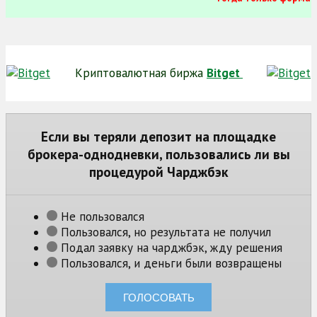
Криптовалютная биржа
Bitget
Если вы теряли депозит на площадке
брокера-однодневки, пользовались ли вы
процедурой Чарджбэк
Не пользовался
Пользовался, но результата не получил
Подал заявку на чарджбэк, жду решения
Пользовался, и деньги были возвращены