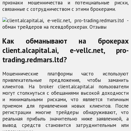
признаки мошенничества и потенциальные риски,
связанные с сотрудничеством с этими брокерами.
Как обманывают на брокерах
client.alcapital.ai, e-vellc.net, pro-
trading.redmars.ltd?
Мошеннические платформы часто используют
привлекательные предложения, чтобы заманить
клиентов. На broker client.alcapital.ai пользователи
могут столкнуться с обещаниями высокой доходности
и минимальными рисками, что является типичным
приемом для привлечения новых клиентов. После
регистрации многие трейдеры обнаруживают, что
реальная прибыль значительно ниже заявленной, а
вывод средств становится затруднительным или