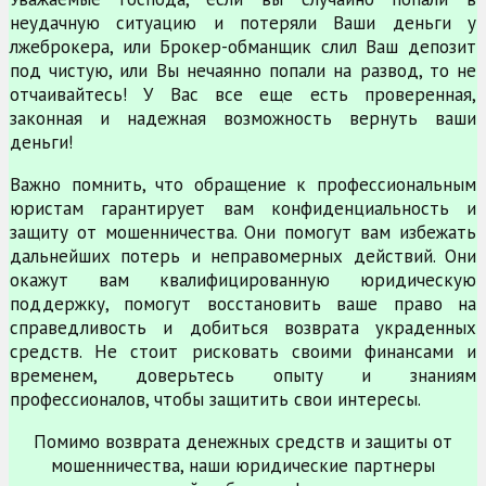
неудачную ситуацию и потеряли Ваши деньги у
лжеброкера, или Брокер-обманщик слил Ваш депозит
под чистую, или Вы нечаянно попали на развод, то не
отчаивайтесь! У Вас все еще есть проверенная,
законная и надежная возможность вернуть ваши
деньги!
Важно помнить, что обращение к профессиональным
юристам гарантирует вам конфиденциальность и
защиту от мошенничества. Они помогут вам избежать
дальнейших потерь и неправомерных действий. Они
окажут вам квалифицированную юридическую
поддержку, помогут восстановить ваше право на
справедливость и добиться возврата украденных
средств. Не стоит рисковать своими финансами и
временем, доверьтесь опыту и знаниям
профессионалов, чтобы защитить свои интересы.
Помимо возврата денежных средств и защиты от
мошенничества, наши юридические партнеры