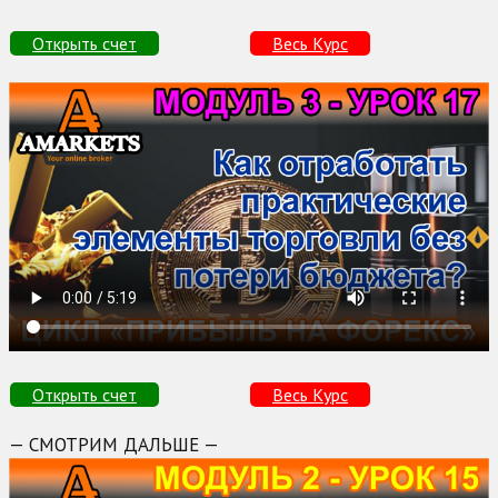
Открыть счет
Весь Курс
Открыть счет
Весь Курс
— СМОТРИМ ДАЛЬШЕ —