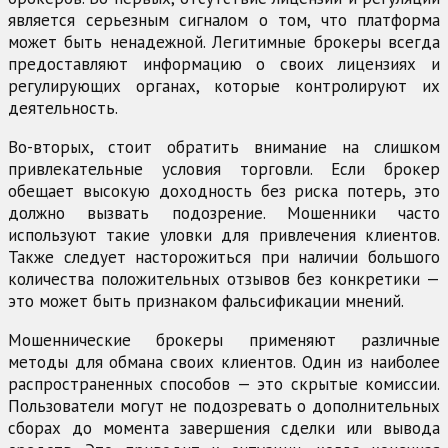
является серьезным сигналом о том, что платформа
может быть ненадежной. Легитимные брокеры всегда
предоставляют информацию о своих лицензиях и
регулирующих органах, которые контролируют их
деятельность.
Во-вторых, стоит обратить внимание на слишком
привлекательные условия торговли. Если брокер
обещает высокую доходность без риска потерь, это
должно вызвать подозрение. Мошенники часто
используют такие уловки для привлечения клиентов.
Также следует насторожиться при наличии большого
количества положительных отзывов без конкретики —
это может быть признаком фальсификации мнений.
Мошеннические брокеры применяют различные
методы для обмана своих клиентов. Один из наиболее
распространенных способов — это скрытые комиссии.
Пользователи могут не подозревать о дополнительных
сборах до момента завершения сделки или вывода