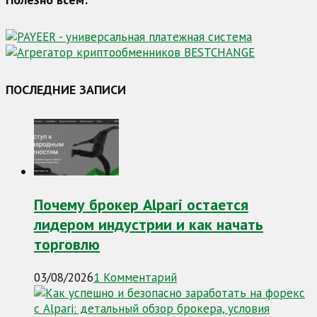
ПОСЛЕДНИЕ ЗАПИСИ
Почему брокер Alpari остается
лидером индустрии и как начать
торговлю
03/08/2026
1 Комментарий