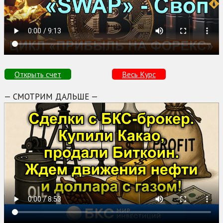
Открыть счет
Весь Курс
— СМОТРИМ ДАЛЬШЕ —