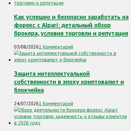
Как успешно и безопасно заработать на
форекс с Alpari: детальный обзор
брокера, условия торговли и репутация
03/08/2026
1 Комментарий
Защита интеллектуальной
собственности в эпоху криптовалют и
блокчейна
24/07/2026
1 Комментарий