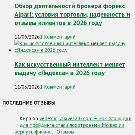
Обзор деятельности брокера форекс
Alpari: условия торговли, надежность и
отзывы клиентов в 2026 году
11/06/2026
1 Комментарий
Как искусственный интеллект меняет
выдачу «Яндекса» в 2026 году
11/05/2026
1 Комментарий
ПОСЛЕДНИЕ ОТЗЫВЫ
Кира
on
vedex.io, auxves247.com — как площадки
для трейдинга стали лохотронами. Можно ли
вернуть финансы. Отзывы