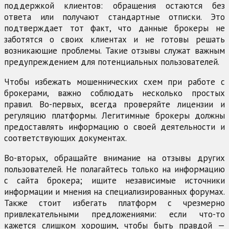
поддержкой клиентов: обращения остаются без
ответа или получают стандартные отписки. Это
подтверждает тот факт, что данные брокеры не
заботятся о своих клиентах и не готовы решать
возникающие проблемы. Такие отзывы служат важным
предупреждением для потенциальных пользователей.
Чтобы избежать мошеннических схем при работе с
брокерами, важно соблюдать несколько простых
правил. Во-первых, всегда проверяйте лицензии и
регуляцию платформы. Легитимные брокеры должны
предоставлять информацию о своей деятельности и
соответствующих документах.
Во-вторых, обращайте внимание на отзывы других
пользователей. Не полагайтесь только на информацию
с сайта брокера; ищите независимые источники
информации и мнения на специализированных форумах.
Также стоит избегать платформ с чрезмерно
привлекательными предложениями: если что-то
кажется слишком хорошим, чтобы быть правдой —