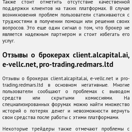
Также стоит отметить отсутствие качественной
поддержки клиентов на таких платформах. В случае
возникновения проблем пользователи сталкиваются с
трудностями в получении помощи или решения своих
вопросов. Это еще один сигнал о том, что брокер не
является надежным партнером и стоит избегать его
услуг.
Отзывы о брокерах client.alcapital.ai,
e-vellc.net, pro-trading.redmars.ltd
Отзывы о брокерах client.alcapital.ai, e-vellc.net и pro-
trading.redmars.ltd в основном негативные. Многие
пользователи сообщают о проблемах с выводом
средств или скрытыми комиссиями. На
специализированных форумах можно найти множество
историй о потерях денег и невозможности вернуть
свои средства после работы с этими платформами.
Некоторые трейдеры также отмечают проблемы с