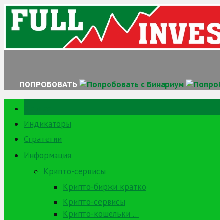
Skip
to
content
ПОПРОБОВАТЬ
Главная
Индикаторы
Стратегии
Информация
Крипто-сервисы
Крипто-биржи кратко
Крипто-сервисы
Крипто-кошельки …