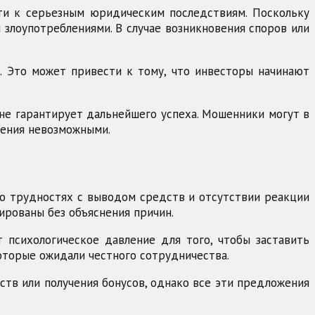
ти к серьезным юридическим последствиям. Поскольку
злоупотреблениями. В случае возникновения споров или
. Это может привести к тому, что инвесторы начинают
 не гарантирует дальнейшего успеха. Мошенники могут в
жения невозможными.
ют о трудностях с выводом средств и отсутствии реакции
ированы без объяснения причин.
психологическое давление для того, чтобы заставить
оторые ожидали честного сотрудничества.
тв или получения бонусов, однако все эти предложения