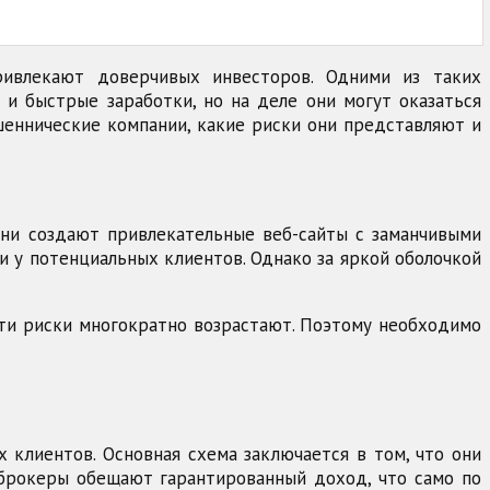
ривлекают доверчивых инвесторов. Одними из таких
ы и быстрые заработки, но на деле они могут оказаться
еннические компании, какие риски они представляют и
Они создают привлекательные веб-сайты с заманчивыми
и у потенциальных клиентов. Однако за яркой оболочкой
эти риски многократно возрастают. Поэтому необходимо
их клиентов. Основная схема заключается в том, что они
 брокеры обещают гарантированный доход, что само по