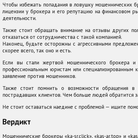
Чтобы избежать попадания в ловушку мошеннических б
лицензии у брокера и его репутацию на финансовом 
деятельности.
Также стоит обращать внимание на отзывы других пол
отказаться от сотрудничества с такой компанией.
Наконец, будьте осторожны с агрессивными предложен
скорее всего, так оно и есть.
Если вы стали жертвой мошеннического брокера и 
профессиональным юристам или специализированным ко
заявление против мошенников.
Также стоит помнить о возможности обращения в п
пострадавших клиентов. Чем больше людей обратится з
Не стоит оставаться наедине с проблемой — ищите помо
Вердикт
Мошеннические брокеры «ka-sr.click», «kas-ar.top» и «