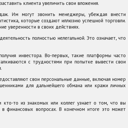
заставить клиента увеличить свои вложения.
одаж. Им могут звонить менеджеры, убеждая внести
атистика, которые создают иллюзию успешной торговли.
ие уверенности в своих действиях.
деятельность полностью нелегальной. Это означает, что
олучия инвестора. Во-первых, такие платформы часто
сталкиваются с трудностями при попытке вывести свои
.
предоставляют свои персональные данные, включая номер
ошенниками для дальнейшего обмана или кражи личных
 кто-то из знакомых или коллег узнает о том, что вы
 в финансовых вопросах. В конечном итоге это может