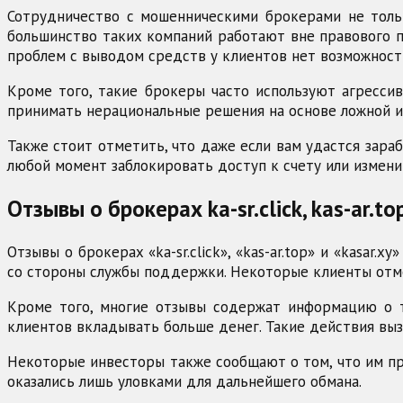
Сотрудничество с мошенническими брокерами не толь
большинство таких компаний работают вне правового п
проблем с выводом средств у клиентов нет возможност
Кроме того, такие брокеры часто используют агресси
принимать нерациональные решения на основе ложной 
Также стоит отметить, что даже если вам удастся зара
любой момент заблокировать доступ к счету или измени
Отзывы о брокерах ka-sr.click, kas-ar.top
Отзывы о брокерах «ka-sr.click», «kas-ar.top» и «kasa
со стороны службы поддержки. Некоторые клиенты отмеч
Кроме того, многие отзывы содержат информацию о т
клиентов вкладывать больше денег. Такие действия выз
Некоторые инвесторы также сообщают о том, что им пр
оказались лишь уловками для дальнейшего обмана.