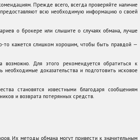
омендациям. Прежде всего, всегда проверяйте наличие
и предоставляют всю необходимую информацию о своей
ариев о брокере или слышите о случаях обмана, лучше
то-то кажется слишком хорошим, чтобы быть правдой —
а возможно. Для этого рекомендуется обратиться к
ть необходимые доказательства и подготовить исковое
ества становятся известными благодаря сообщениям
ников и возврата потерянных средств.
сторов. Их методы обмана могут привести к значительным