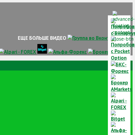
ЕЩЕ БОЛЬШЕ ВИДЕО