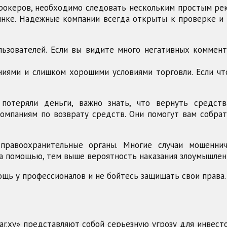
рокеров, необходимо следовать нескольким простым рек
рынке. Надежные компании всегда открыты к проверке 
ьзователей. Если вы видите много негативных коммент
иями и слишком хорошими условиями торговли. Если ч
потеряли деньги, важно знать, что вернуть средств
мпаниям по возврату средств. Они помогут вам собра
равоохранительные органы. Многие случаи мошеннич
а помощью, тем выше вероятность наказания злоумышлен
щь у профессионалов и не бойтесь защищать свои права.
kasar.xy» представляют собой серьезную угрозу для инве