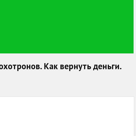
охотронов. Как вернуть деньги.