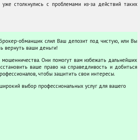
 уже столкнулись с проблемами из-за действий таких
 Брокер-обманщик слил Ваш депозит под чистую, или Вы
ть вернуть ваши деньги!
 мошенничества. Они помогут вам избежать дальнейших
сстановить ваше право на справедливость и добиться
рофессионалов, чтобы защитить свои интересы.
широкий выбор профессиональных услуг для вашего