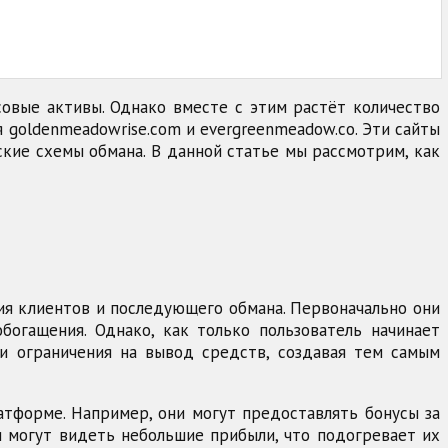
овые активы. Однако вместе с этим растёт количество
 goldenmeadowrise.com и evergreenmeadow.co. Эти сайты
кие схемы обмана. В данной статье мы рассмотрим, как
ия клиентов и последующего обмана. Первоначально они
богащения. Однако, как только пользователь начинает
и ограничения на вывод средств, создавая тем самым
атформе. Например, они могут предоставлять бонусы за
и могут видеть небольшие прибыли, что подогревает их