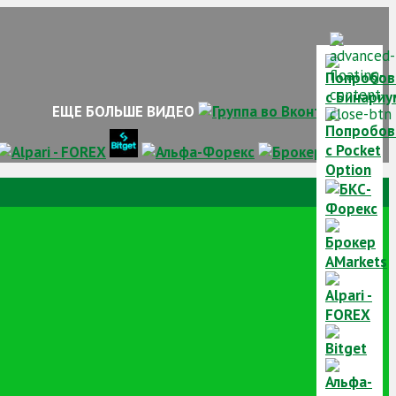
ЕЩЕ БОЛЬШЕ ВИДЕО