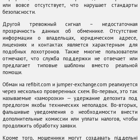
или вовсе отсутствует, что нарушает стандарты
безопасности.
Другой тревожный сигнал – недостаточная
прозрачность данных об обменнике. Отсутствие
информации о владельцах, юридическом адресе,
лицензиях и контактах является характерным для
подобных лохотронов. Также многие пользователи
отмечают, что служба поддержки не отвечает или
предлагает типовые шаблоны вместо реальной
помощи.
Обман на refibit.com и jumper-exchange.com реализуется
через несколько проверенных схем. Во-первых, это так
называемые «заморозки» — удержание депозита под
предлогом якобы технических неполадок. Во-вторых,
фальшивые уведомления о необходимости внести
дополнительные комиссии или уплаты налогов, чтобы
продолжить обработку заявки.
Кроме того, мошенники могут создавать піддельні