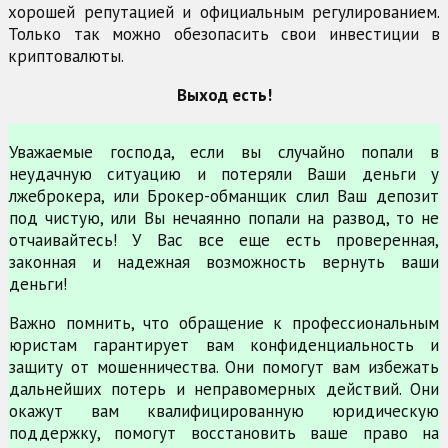
хорошей репутацией и официальным регулированием.
Только так можно обезопасить свои инвестиции в
криптовалюты.
Выход есть!
Уважаемые господа, если вы случайно попали в
неудачную ситуацию и потеряли Ваши деньги у
лжеброкера, или Брокер-обманщик слил Ваш депозит
под чистую, или Вы нечаянно попали на развод, то не
отчаивайтесь! У Вас все еще есть проверенная,
законная и надежная возможность вернуть ваши
деньги!
Важно помнить, что обращение к профессиональным
юристам гарантирует вам конфиденциальность и
защиту от мошенничества. Они помогут вам избежать
дальнейших потерь и неправомерных действий. Они
окажут вам квалифицированную юридическую
поддержку, помогут восстановить ваше право на