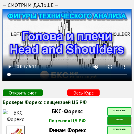
— СМОТРИМ ДАЛЬШЕ —
Открыть счет
Весь Курс
Брокеры Форекс с лицензией ЦБ РФ
БКС-Форекс
ТОРГОВАТЬ
Лицензия ЦБ РФ
ОБЗОР
Финам Форекс
ТОРГОВАТЬ