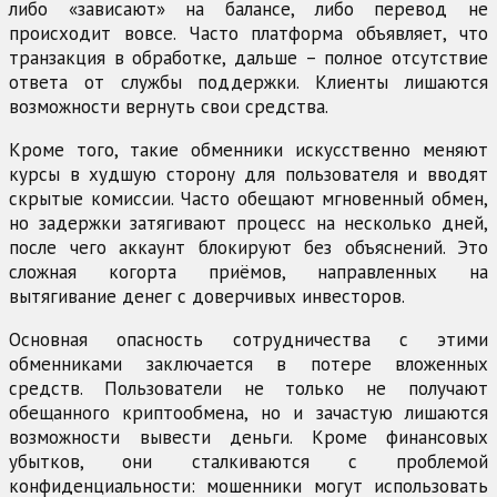
либо «зависают» на балансе, либо перевод не
происходит вовсе. Часто платформа объявляет, что
транзакция в обработке, дальше – полное отсутствие
ответа от службы поддержки. Клиенты лишаются
возможности вернуть свои средства.
Кроме того, такие обменники искусственно меняют
курсы в худшую сторону для пользователя и вводят
скрытые комиссии. Часто обещают мгновенный обмен,
но задержки затягивают процесс на несколько дней,
после чего аккаунт блокируют без объяснений. Это
сложная когорта приёмов, направленных на
вытягивание денег с доверчивых инвесторов.
Основная опасность сотрудничества с этими
обменниками заключается в потере вложенных
средств. Пользователи не только не получают
обещанного криптообмена, но и зачастую лишаются
возможности вывести деньги. Кроме финансовых
убытков, они сталкиваются с проблемой
конфиденциальности: мошенники могут использовать