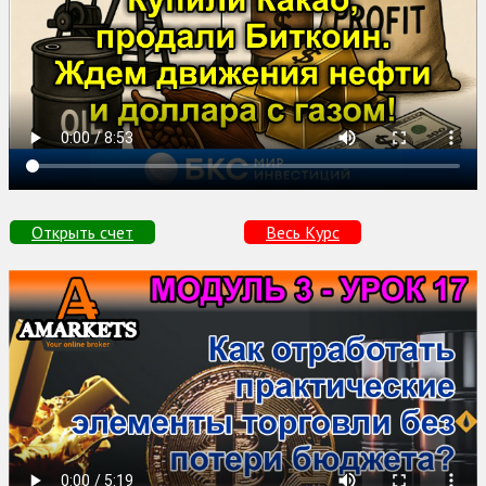
Открыть счет
Весь Курс