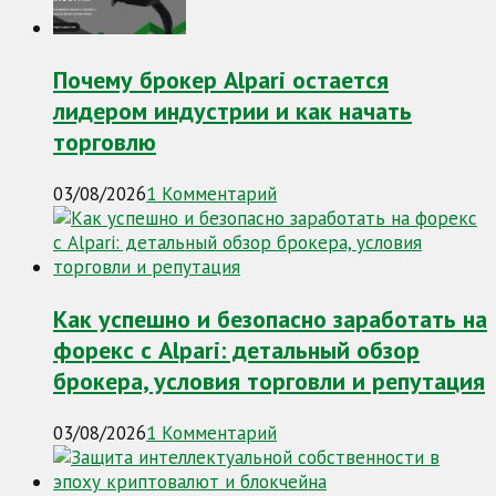
Почему брокер Alpari остается
лидером индустрии и как начать
торговлю
03/08/2026
1 Комментарий
Как успешно и безопасно заработать на
форекс с Alpari: детальный обзор
брокера, условия торговли и репутация
03/08/2026
1 Комментарий