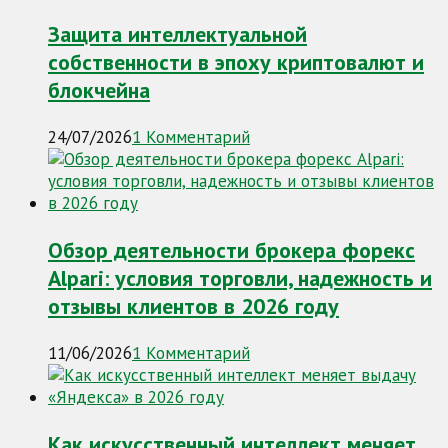
Защита интеллектуальной
собственности в эпоху криптовалют и
блокчейна
24/07/2026
1 Комментарий
Обзор деятельности брокера форекс
Alpari: условия торговли, надежность и
отзывы клиентов в 2026 году
11/06/2026
1 Комментарий
Как искусственный интеллект меняет