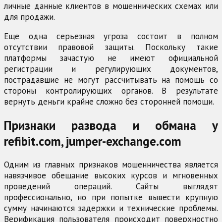
личные данные клиентов в мошеннических схемах или
для продажи.
Еще одна серьезная угроза состоит в полном
отсутствии правовой защиты. Поскольку такие
платформы зачастую не имеют официальной
регистрации и регулирующих документов,
пострадавшие не могут рассчитывать на помощь со
стороны контролирующих органов. В результате
вернуть деньги крайне сложно без сторонней помощи.
Признаки развода и обмана у
refibit.com, jumper-exchange.com
Одним из главных признаков мошенничества является
навязчивое обещание высоких курсов и мгновенных
проведений операций. Сайты выглядят
профессионально, но при попытке вывести крупную
сумму начинаются задержки и технические проблемы.
Верификация пользователя происходит поверхностно