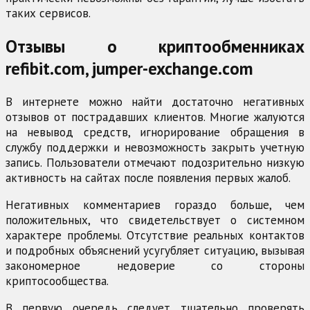
таких сервисов.
Отзывы о криптообменниках
refibit.com, jumper-exchange.com
В интернете можно найти достаточно негативных
отзывов от пострадавших клиентов. Многие жалуются
на невывод средств, игнорирование обращения в
службу поддержки и невозможность закрыть учетную
запись. Пользователи отмечают подозрительно низкую
активность на сайтах после появления первых жалоб.
Негативных комментариев гораздо больше, чем
положительных, что свидетельствует о системном
характере проблемы. Отсутствие реальных контактов
и подробных объяснений усугубляет ситуацию, вызывая
закономерное недоверие со стороны
криптосообщества.
В первую очередь следует тщательно проверять