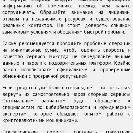
информацию об обменнике, прежде чем начать
сотрудничать. Обращайте внимание на лицензии,
отзывы на независимых ресурсах и существование
реальных контактов. Не стоит доверять слишком
заманчивым условиям и обещаниям быстрой прибыли.
Также рекомендуется проводить пробовые операции
на минимальные суммы, чтобы оценить скорость и
качество сервиса. Никогда не передавайте личные
данные и пароли с подозрительных платформ. Крайне
важно использовать официальные и проверенные
обменники с прозрачной репутацией.
Если средства уже были потеряны, не стоит пытаться
вернуть их самостоятельно через спорные сервисы.
Оптимальным вариантом будет обращение к
специалистам по кибербезопасности и юридическим
экспертам, которые обладают опытом работы с
криптовалютными мошенниками.
Профессионалы помогут составить грамотную