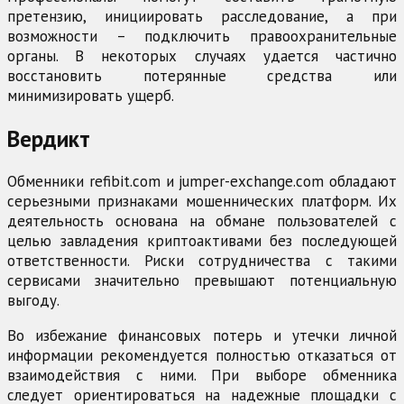
претензию, инициировать расследование, а при
возможности – подключить правоохранительные
органы. В некоторых случаях удается частично
восстановить потерянные средства или
минимизировать ущерб.
Вердикт
Обменники refibit.com и jumper-exchange.com обладают
серьезными признаками мошеннических платформ. Их
деятельность основана на обмане пользователей с
целью завладения криптоактивами без последующей
ответственности. Риски сотрудничества с такими
сервисами значительно превышают потенциальную
выгоду.
Во избежание финансовых потерь и утечки личной
информации рекомендуется полностью отказаться от
взаимодействия с ними. При выборе обменника
следует ориентироваться на надежные площадки с