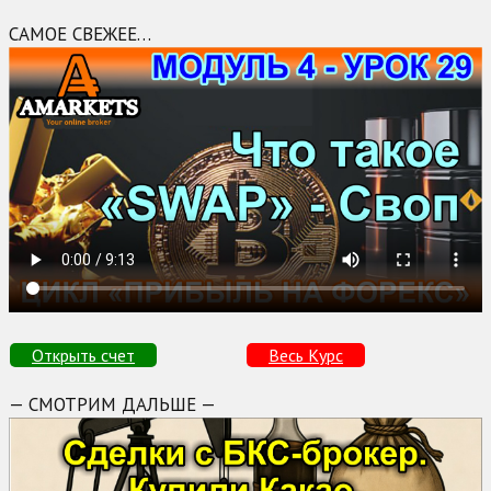
САМОЕ СВЕЖЕЕ…
Открыть счет
Весь Курс
— СМОТРИМ ДАЛЬШЕ —