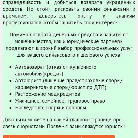
справедливость и добиться возврата украденных
средств. Не стоит рисковать своими финансами и
временем, доверьтесь опыту и знаниям
профессионалов, чтобы защитить свои интересы.
Помимо возврата денежных средств и защиты от
мошенничества, наши юридические партнеры
предлагают широкий выбор профессиональных услуг
для вашего финансового и делового успеха:
Автовозврат (отказ от купленного
автомобиля(кредит)
Автоюрист (лишение прав/страховые споры/
каршеринговые споры/юрист по ДТП)
Расторжение медкредитов
Жилищное, семейное, трудовое право
Наследство, споры и вопросы
Для связи можете на нашей главной странице про
связь с юристами. После - с вами свяжутся юристы: