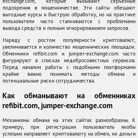
exchange.com, которые вызывают серьёзные
подозрения в мошенничестве. Эти сайты обещают
выгодные курсы и быструю обработку, но на практике
пользователи часто сталкиваются с проблемами
вывода средств и полным игнорированием запросов.
Наряду с ростом популярности криптовалют,
увеличивается и количество мошеннических площадок.
Обменники refibit.com и jumper-exchange.com часто
фигурируют в списках недобросовестных сервисов.
Перед началом работы с подобными платформами
крайне важно понимать методы обмана и
потенциальные риски сотрудничества.
Как обманывают на обменниках
refibit.com, jumper-exchange.com
Механизмы обмана на этих сайтах разнообразны. К
примеру, при регистрации пользователь якобы
успешно направляет криптовалюту на обмен, но деньги