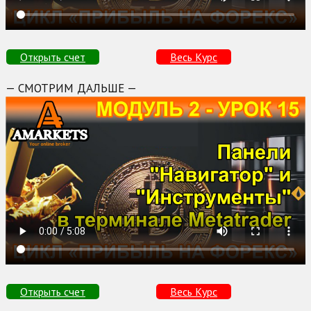
Открыть счет
Весь Курс
— СМОТРИМ ДАЛЬШЕ —
Открыть счет
Весь Курс