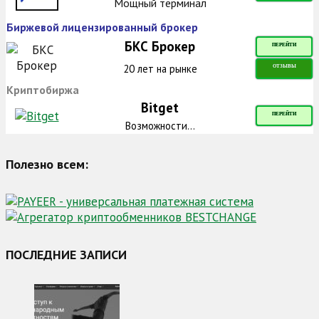
Мощный терминал
Биржевой лицензированный брокер
БКС Брокер
ПЕРЕЙТИ
20 лет на рынке
ОТЗЫВЫ
Криптобиржа
Bitget
ПЕРЕЙТИ
Возможности...
Полезно всем:
ПОСЛЕДНИЕ ЗАПИСИ