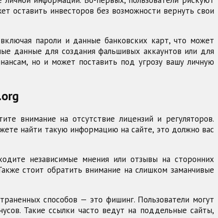
ожет оставить инвесторов без возможности вернуть свои
 включая пароли и данные банковских карт, что может
ные данные для создания фальшивых аккаунтов или для
нансам, но и может поставить под угрозу вашу личную
.org
тите внимание на отсутствие лицензий и регуляторов.
жете найти такую информацию на сайте, это должно вас
аходите независимые мнения или отзывы на сторонних
Также стоит обратить внимание на слишком заманчивые
траненных способов — это фишинг. Пользователи могут
усов. Такие ссылки часто ведут на поддельные сайты,