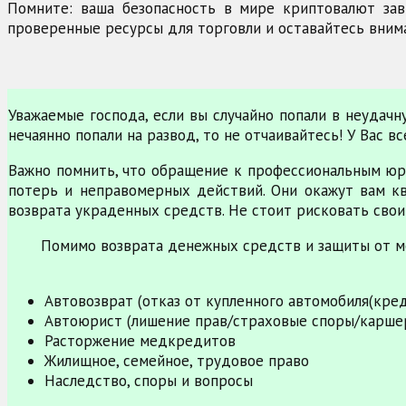
Помните: ваша безопасность в мире криптовалют зав
проверенные ресурсы для торговли и оставайтесь вним
Уважаемые господа, если вы случайно попали в неудач
нечаянно попали на развод, то не отчаивайтесь! У Вас 
Важно помнить, что обращение к профессиональным юр
потерь и неправомерных действий. Они окажут вам к
возврата украденных средств. Не стоит рисковать свои
Помимо возврата денежных средств и защиты от м
Автовозврат (отказ от купленного автомобиля(кре
Автоюрист (лишение прав/страховые споры/карше
Расторжение медкредитов
Жилищное, семейное, трудовое право
Наследство, споры и вопросы