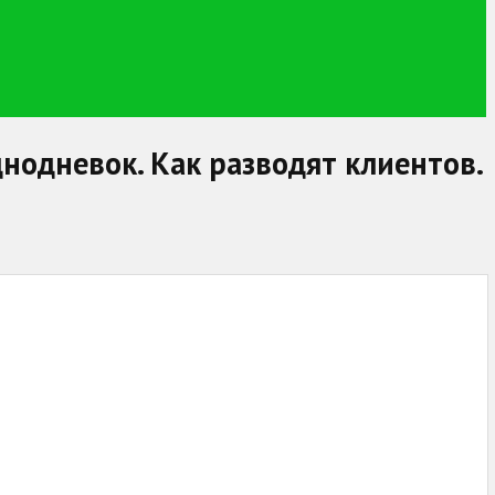
однодневок. Как разводят клиентов.