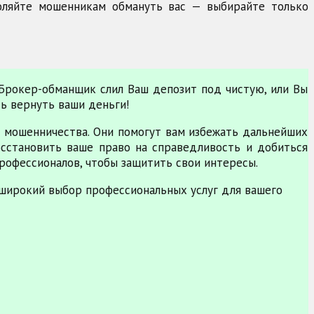
воляйте мошенникам обмануть вас — выбирайте только
 Брокер-обманщик слил Ваш депозит под чистую, или Вы
ть вернуть ваши деньги!
 мошенничества. Они помогут вам избежать дальнейших
сстановить ваше право на справедливость и добиться
рофессионалов, чтобы защитить свои интересы.
широкий выбор профессиональных услуг для вашего