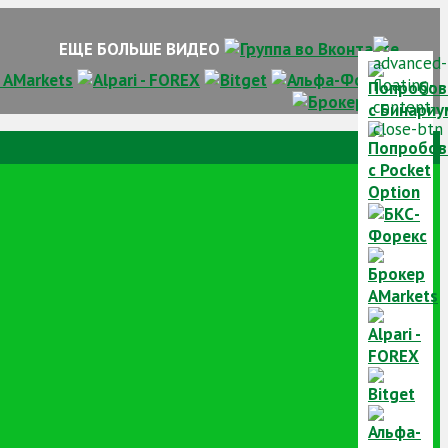
ЕЩЕ БОЛЬШЕ ВИДЕО