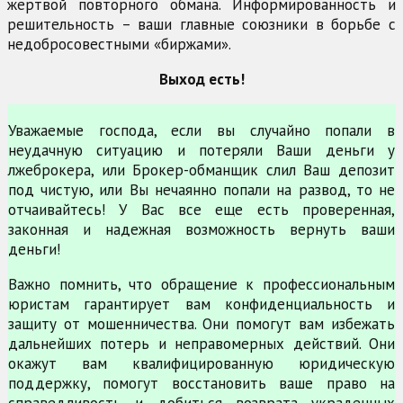
жертвой повторного обмана. Информированность и
решительность – ваши главные союзники в борьбе с
недобросовестными «биржами».
Выход есть!
Уважаемые господа, если вы случайно попали в
неудачную ситуацию и потеряли Ваши деньги у
лжеброкера, или Брокер-обманщик слил Ваш депозит
под чистую, или Вы нечаянно попали на развод, то не
отчаивайтесь! У Вас все еще есть проверенная,
законная и надежная возможность вернуть ваши
деньги!
Важно помнить, что обращение к профессиональным
юристам гарантирует вам конфиденциальность и
защиту от мошенничества. Они помогут вам избежать
дальнейших потерь и неправомерных действий. Они
окажут вам квалифицированную юридическую
поддержку, помогут восстановить ваше право на