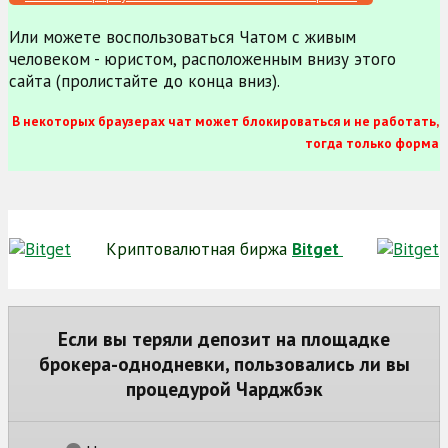
Или можете воспользоваться Чатом с живым
человеком - юристом, расположенным внизу этого
сайта (пролистайте до конца вниз).
В некоторых браузерах чат может блокироваться и не работать,
тогда только форма
Криптовалютная биржа
Bitget
Если вы теряли депозит на площадке
брокера-однодневки, пользовались ли вы
процедурой Чарджбэк