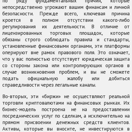
по ряду фундаментальных причин, которые
непосредственно угрожают вашим финансам и личной
безопасности. Прежде всего, ключевая причина
кроется в полном отсутствии какого-либо
регулирования их деятельности. В отличие от
лицензированных торговых площадок, которые
обязаны строго соблюдать правила и стандарты,
установленные финансовыми органами, эти платформы
оперируют вне рамок правового поля. Это означает,
что у вас полностью отсутствует юридическая защита
со стороны закона или контролирующих органов в
случае возникновения проблем, и вы не сможете
подать официальную жалобу или добиться
справедливости через легальные каналы.
Во-вторых, эти «биржи» не осуществляют реальной
торговли криптовалютами на финансовых рынках. Их
бизнес-модель построена не на предоставлении
посреднических услуг по сделкам, а исключительно на
прямом присвоении денежных средств клиентов.
Активы, которые вы вносите, не инвестируются в