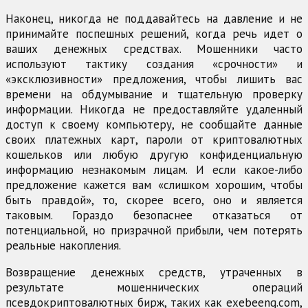
Наконец, никогда не поддавайтесь на давление и не
принимайте поспешных решений, когда речь идет о
ваших денежных средствах. Мошенники часто
используют тактику создания «срочности» и
«эксклюзивности» предложения, чтобы лишить вас
времени на обдумывание и тщательную проверку
информации. Никогда не предоставляйте удаленный
доступ к своему компьютеру, не сообщайте данные
своих платежных карт, пароли от криптовалютных
кошельков или любую другую конфиденциальную
информацию незнакомым лицам. И если какое-либо
предложение кажется вам «слишком хорошим, чтобы
быть правдой», то, скорее всего, оно и является
таковым. Гораздо безопаснее отказаться от
потенциальной, но призрачной прибыли, чем потерять
реальные накопления.
Возвращение денежных средств, утраченных в
результате мошеннических операций
псевдокриптовалютных бирж, таких как exebeeng.com,