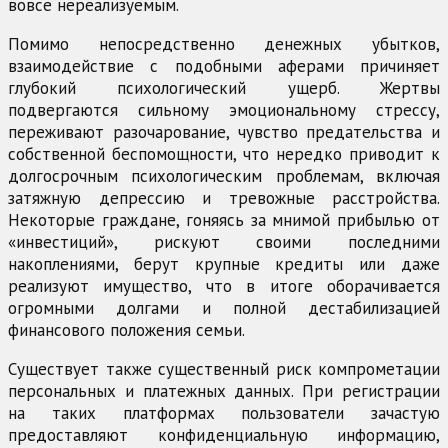
вовсе нереализуемым.
Помимо непосредственно денежных убытков,
взаимодействие с подобными аферами причиняет
глубокий психологический ущерб. Жертвы
подвергаются сильному эмоциональному стрессу,
переживают разочарование, чувство предательства и
собственной беспомощности, что нередко приводит к
долгосрочным психологическим проблемам, включая
затяжную депрессию и тревожные расстройства.
Некоторые граждане, гоняясь за мнимой прибылью от
«инвестиций», рискуют своими последними
накоплениями, берут крупные кредиты или даже
реализуют имущество, что в итоге оборачивается
огромными долгами и полной дестабилизацией
финансового положения семьи.
Существует также существенный риск компрометации
персональных и платежных данных. При регистрации
на таких платформах пользователи зачастую
предоставляют конфиденциальную информацию,