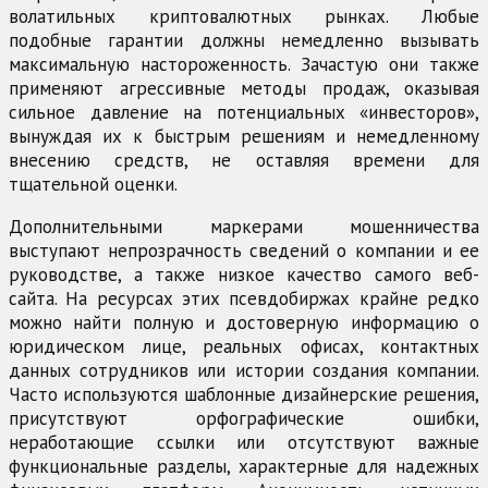
волатильных криптовалютных рынках. Любые
подобные гарантии должны немедленно вызывать
максимальную настороженность. Зачастую они также
применяют агрессивные методы продаж, оказывая
сильное давление на потенциальных «инвесторов»,
вынуждая их к быстрым решениям и немедленному
внесению средств, не оставляя времени для
тщательной оценки.
Дополнительными маркерами мошенничества
выступают непрозрачность сведений о компании и ее
руководстве, а также низкое качество самого веб-
сайта. На ресурсах этих псевдобиржах крайне редко
можно найти полную и достоверную информацию о
юридическом лице, реальных офисах, контактных
данных сотрудников или истории создания компании.
Часто используются шаблонные дизайнерские решения,
присутствуют орфографические ошибки,
неработающие ссылки или отсутствуют важные
функциональные разделы, характерные для надежных